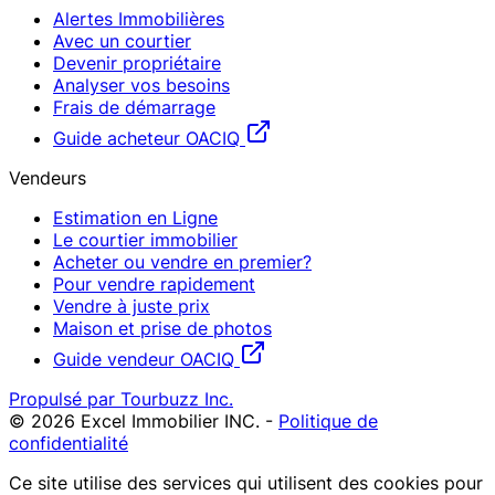
Alertes Immobilières
Avec un courtier
Devenir propriétaire
Analyser vos besoins
Frais de démarrage
Guide acheteur OACIQ
Vendeurs
Estimation en Ligne
Le courtier immobilier
Acheter ou vendre en premier?
Pour vendre rapidement
Vendre à juste prix
Maison et prise de photos
Guide vendeur OACIQ
Propulsé par Tourbuzz Inc.
©
2026
Excel Immobilier INC.
-
Politique de
confidentialité
Ce site utilise des services qui utilisent des cookies pour