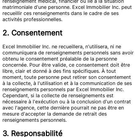
renseignement médical, financier ou lié à la situation
matrimoniale d'une personne. Excel Immobilier Inc. peut
recueillir ces renseignements dans le cadre de ses
activités professionnelles.
2. Consentement
Excel Immobilier Inc. ne recueillera, n'utilisera, ni ne
communiquera de renseignements personnels sans avoir
obtenu le consentement préalable de la personne
concernée. Pour être valide, ce consentement doit être
libre, clair et donné à des fins spécifiques. À tout
moment, toute personne peut retirer son consentement
à la collecte, à l'utilisation et à la communication de ses
renseignements personnels par Excel Immobilier Inc.
Cependant, si la collecte de renseignements est
nécessaire à l'exécution ou à la conclusion d'un contrat
avec l'agence, cette dernière pourrait ne pas être en
mesure d'accepter la demande de retrait des
renseignements personnels.
3. Responsabilité