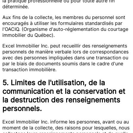
la pratique professionnelle ou pour toute autre fin
déterminée.
Aux fins de la collecte, les membres du personnel sont
encouragés à utiliser les formulaires standardisés par
l'OACIQ. (Organisme d'auto-réglementation du courtage
immobilier du Québec).
Excel Immobilier Inc. peut recueillir des renseignements
personnels de manière verbale lors de correspondances
avec des personnes impliquées dans une transaction ou
par le biais de documents soumis dans le cadre d'une
transaction immobilière.
5. Limites de l'utilisation, de la
communication et la conservation et
la destruction des renseignements
personnels.
Excel lmmobilier Inc. informe les personnes, avant ou au
moment de la collecte, des raisons pour lesquelles, nous