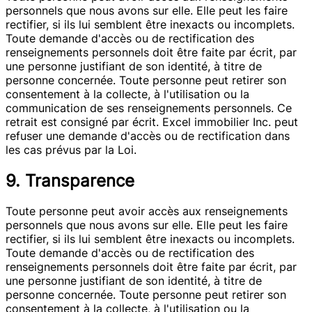
personnels que nous avons sur elle. Elle peut les faire
rectifier, si ils lui semblent être inexacts ou incomplets.
Toute demande d'accès ou de rectification des
renseignements personnels doit être faite par écrit, par
une personne justifiant de son identité, à titre de
personne concernée. Toute personne peut retirer son
consentement à la collecte, à l'utilisation ou la
communication de ses renseignements personnels. Ce
retrait est consigné par écrit. Excel immobilier Inc. peut
refuser une demande d'accès ou de rectification dans
les cas prévus par la Loi.
9. Transparence
Toute personne peut avoir accès aux renseignements
personnels que nous avons sur elle. Elle peut les faire
rectifier, si ils lui semblent être inexacts ou incomplets.
Toute demande d'accès ou de rectification des
renseignements personnels doit être faite par écrit, par
une personne justifiant de son identité, à titre de
personne concernée. Toute personne peut retirer son
consentement à la collecte, à l'utilisation ou la