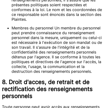
présentes politiques soient respectées et
conformes à la loi. Le nom et les coordonnées de
ce responsable sont énoncés dans la section des
Plaintes.
Membres du personnel Un membre du personnel
peut prendre connaissance du renseignement
personnel dans la mesure, uniquement ou celui-ci
est nécessaire à l'exécution de son mandat ou de
son travail. Il s'assure de l'intégrité et de la
confidentialité des renseignements personnels
détenus par l'agence. Il se conforme à toutes les
politiques et directives de l'agence sur l'accès, la
collecte, l'usage, la communication et la
destruction des renseignements personnels.
8. Droit d'acces, de retrait et de
rectification des renseignements
personnels
Toute personne peut avoir accès aux renseignements