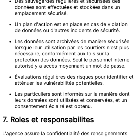
Des sauvegardes régulières et sécurisées des
données sont effectuées et stockées dans un
emplacement sécurisé.
Un plan d'action est en place en cas de violation
de données ou d'autres incidents de sécurité.
Les données sont archivées de manière sécurisée
lorsque leur utilisation par les courtiers n'est plus
nécessaire, conformément aux lois sur la
protection des données. Seul le personnel interne
autorisé y a accès moyennant un mot de passe.
Évaluations régulières des risques pour identifier et
atténuer les vulnérabilités potentielles.
Les particuliers sont informés sur la manière dont
leurs données sont utilisées et conservées, et un
consentement éclairé est obtenu.
7. Roles et responsabilites
L'agence assure la confidentialité des renseignements