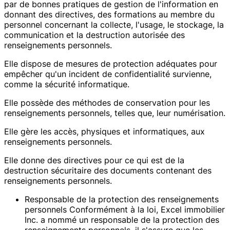
par de bonnes pratiques de gestion de l'information en
donnant des directives, des formations au membre du
personnel concernant la collecte, l'usage, le stockage, la
communication et la destruction autorisée des
renseignements personnels.
Elle dispose de mesures de protection adéquates pour
empêcher qu'un incident de confidentialité survienne,
comme la sécurité informatique.
Elle possède des méthodes de conservation pour les
renseignements personnels, telles que, leur numérisation.
Elle gère les accès, physiques et informatiques, aux
renseignements personnels.
Elle donne des directives pour ce qui est de la
destruction sécuritaire des documents contenant des
renseignements personnels.
Responsable de la protection des renseignements
personnels Conformément à la loi, Excel immobilier
Inc. a nommé un responsable de la protection des
renseignements personnels, il s'assure que les