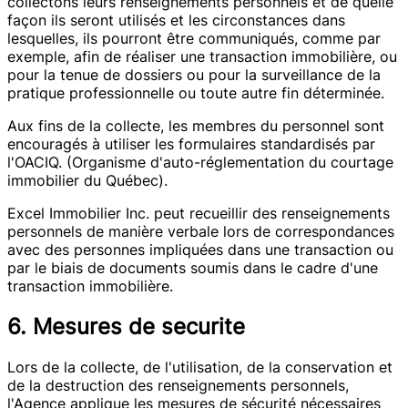
collectons leurs renseignements personnels et de quelle
façon ils seront utilisés et les circonstances dans
lesquelles, ils pourront être communiqués, comme par
exemple, afin de réaliser une transaction immobilière, ou
pour la tenue de dossiers ou pour la surveillance de la
pratique professionnelle ou toute autre fin déterminée.
Aux fins de la collecte, les membres du personnel sont
encouragés à utiliser les formulaires standardisés par
l'OACIQ. (Organisme d'auto-réglementation du courtage
immobilier du Québec).
Excel Immobilier Inc. peut recueillir des renseignements
personnels de manière verbale lors de correspondances
avec des personnes impliquées dans une transaction ou
par le biais de documents soumis dans le cadre d'une
transaction immobilière.
6. Mesures de securite
Lors de la collecte, de l'utilisation, de la conservation et
de la destruction des renseignements personnels,
l'Agence applique les mesures de sécurité nécessaires