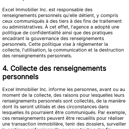
Excel Immobilier Inc. est responsable des
renseignements personnels qu'elle détient, y compris
ceux communiqués à des tiers à des fins de traitement
ou administratives. À cet effet, l'agence a adopté une
politique de confidentialité ainsi que des pratiques
encadrant la gouvernance des renseignements
personnels. Cette politique vise à réglementer la
collecte, l'utilisation, la communication et la destruction
des renseignements personnels.
4. Collecte des renseignements
personnels
Excel Immobilier Inc. informe les personnes, avant ou au
moment de la collecte, des raisons pour lesquelles leurs
renseignements personnels sont collectés, de la manière
dont ils seront utilisés et des circonstances dans
lesquelles ils pourraient être communiqués. Par exemple,
ces renseignements peuvent être recueillis pour réaliser
une transaction immobilière, tenir des dossiers, surveiller