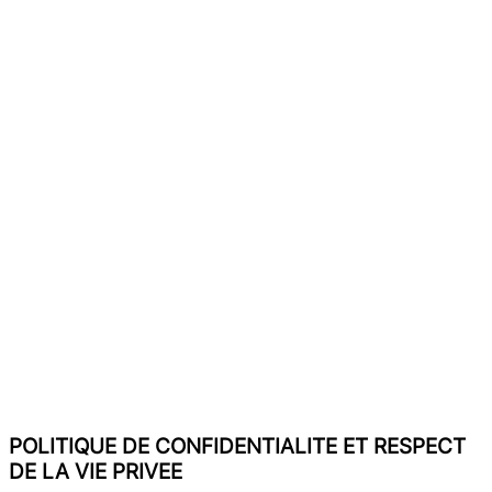
POLITIQUE DE CONFIDENTIALITE ET RESPECT
DE LA VIE PRIVEE