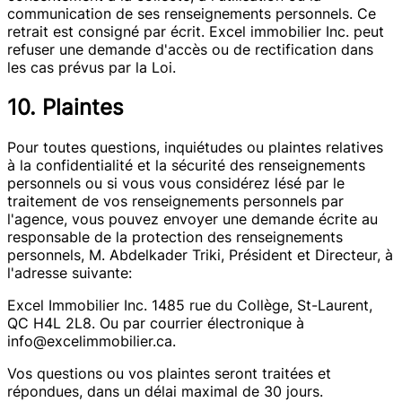
communication de ses renseignements personnels. Ce
retrait est consigné par écrit. Excel immobilier Inc. peut
refuser une demande d'accès ou de rectification dans
les cas prévus par la Loi.
10. Plaintes
Pour toutes questions, inquiétudes ou plaintes relatives
à la confidentialité et la sécurité des renseignements
personnels ou si vous vous considérez lésé par le
traitement de vos renseignements personnels par
l'agence, vous pouvez envoyer une demande écrite au
responsable de la protection des renseignements
personnels, M. Abdelkader Triki, Président et Directeur, à
l'adresse suivante:
Excel Immobilier Inc. 1485 rue du Collège, St-Laurent,
QC H4L 2L8. Ou par courrier électronique à
info@excelimmobilier.ca.
Vos questions ou vos plaintes seront traitées et
répondues, dans un délai maximal de 30 jours.