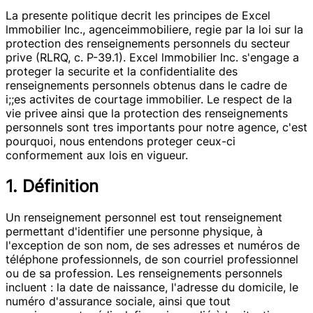
La presente politique decrit les principes de Excel
lmmobilier Inc., agenceimmobiliere, regie par la loi sur la
protection des renseignements personnels du secteur
prive (RLRQ, c. P-39.1). Excel lmmobilier Inc. s'engage a
proteger la securite et la confidentialite des
renseignements personnels obtenus dans le cadre de
i;;es activites de courtage immobilier. Le respect de la
vie privee ainsi que la protection des renseignements
personnels sont tres importants pour notre agence, c'est
pourquoi, nous entendons proteger ceux-ci
conformement aux lois en vigueur.
1. Définition
Un renseignement personnel est tout renseignement
permettant d'identifier une personne physique, à
l'exception de son nom, de ses adresses et numéros de
téléphone professionnels, de son courriel professionnel
ou de sa profession. Les renseignements personnels
incluent : la date de naissance, l'adresse du domicile, le
numéro d'assurance sociale, ainsi que tout