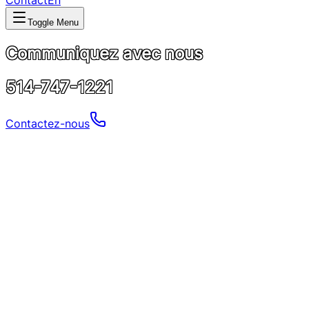
Contact
En
Toggle Menu
Communiquez avec nous
514-747-1221
Contactez-nous