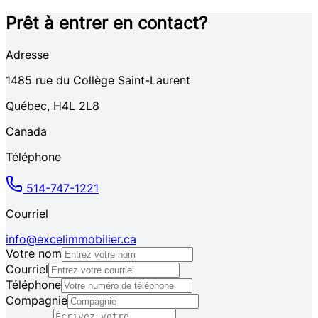
Prêt à entrer en contact?
Adresse
1485
rue du Collège Saint-Laurent
Québec
,
H4L 2L8
Canada
Téléphone
514-747-1221
Courriel
info@excelimmobilier.ca
Votre nom
Courriel
Téléphone
Compagnie