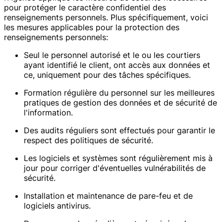
pour protéger le caractère confidentiel des
renseignements personnels. Plus spécifiquement, voici
les mesures applicables pour la protection des
renseignements personnels:
Seul le personnel autorisé et le ou les courtiers
ayant identifié le client, ont accès aux données et
ce, uniquement pour des tâches spécifiques.
Formation régulière du personnel sur les meilleures
pratiques de gestion des données et de sécurité de
l'information.
Des audits réguliers sont effectués pour garantir le
respect des politiques de sécurité.
Les logiciels et systèmes sont régulièrement mis à
jour pour corriger d'éventuelles vulnérabilités de
sécurité.
Installation et maintenance de pare-feu et de
logiciels antivirus.