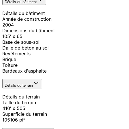
Détails du bâtiment
Détails du bâtiment
Année de construction
2004
Dimensions du bâtiment
105' x 65'
Base de sous-sol
Dalle de béton au sol
Revêtements
Brique
Toiture
Bardeaux d'asphalte
Détails du terrain
Détails du terrain
Taille du terrain
410' x 505'
Superficie du terrain
105106
pi²