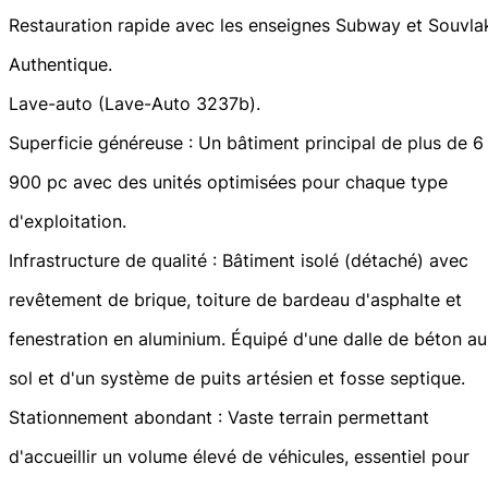
Restauration rapide avec les enseignes Subway et Souvla
Authentique.
Lave-auto (Lave-Auto 3237b).
Superficie généreuse : Un bâtiment principal de plus de 6
900 pc avec des unités optimisées pour chaque type
d'exploitation.
Infrastructure de qualité : Bâtiment isolé (détaché) avec
revêtement de brique, toiture de bardeau d'asphalte et
fenestration en aluminium. Équipé d'une dalle de béton au
sol et d'un système de puits artésien et fosse septique.
Stationnement abondant : Vaste terrain permettant
d'accueillir un volume élevé de véhicules, essentiel pour