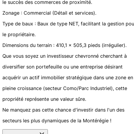
le succès des commerces de proximité.
Zonage : Commercial (Détail et services).
Type de baux : Baux de type NET, facilitant la gestion pou
le propriétaire.
Dimensions du terrain : 410,1 x 505,3 pieds (irrégulier).
Que vous soyez un investisseur chevronné cherchant à
diversifier son portefeuille ou une entreprise désirant
acquérir un actif immobilier stratégique dans une zone en
pleine croissance (secteur Como/Parc Industriel), cette
propriété représente une valeur sûre.
Ne manquez pas cette chance d'investir dans l'un des
secteurs les plus dynamiques de la Montérégie !