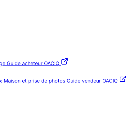
age
Guide acheteur OACIQ
x
Maison et prise de photos
Guide vendeur OACIQ