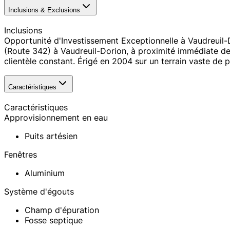
Inclusions & Exclusions
Inclusions
Opportunité d'Investissement Exceptionnelle à Vaudreuil
(Route 342) à Vaudreuil-Dorion, à proximité immédiate des
clientèle constant. Érigé en 2004 sur un terrain vaste de 
Caractéristiques
Caractéristiques
Approvisionnement en eau
Puits artésien
Fenêtres
Aluminium
Système d'égouts
Champ d'épuration
Fosse septique