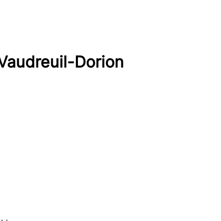
audreuil-Dorion